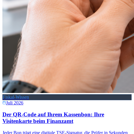
Fiskal-Wissen
Juli 2026
Der QR-Code auf Ihrem Kassenbon: Ihre
Visitenkarte beim Finanzamt
Jeder Bon trägt eine digitale TSE-Signatur, die Prüfer in Sekunden