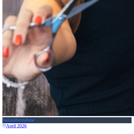
Salonübernahme
April 2026