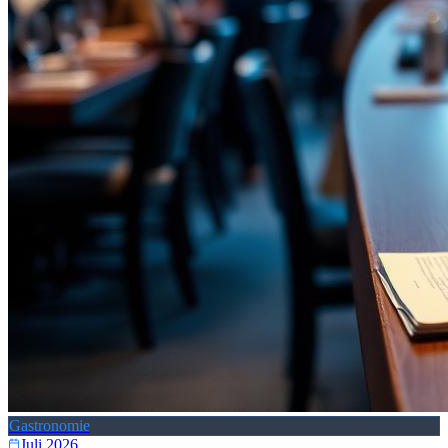
Gastronomie
Juli 2026