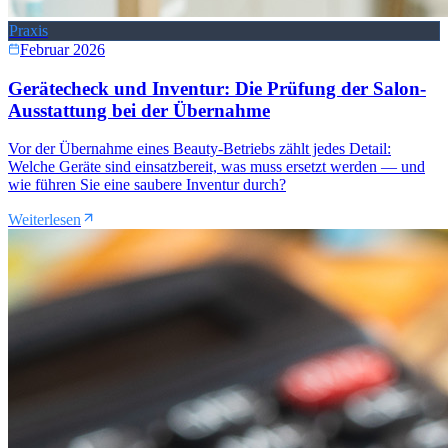
Praxis
Februar 2026
Gerätecheck und Inventur: Die Prüfung der Salon-
Ausstattung bei der Übernahme
Vor der Übernahme eines Beauty-Betriebs zählt jedes Detail:
Welche Geräte sind einsatzbereit, was muss ersetzt werden — und
wie führen Sie eine saubere Inventur durch?
Weiterlesen