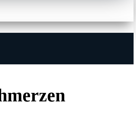
hmerzen