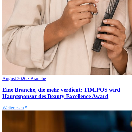
August 2026
·
Branche
Eine Branche, die mehr verdient: TIM.POS wird
Hauptsponsor des Beauty Excellence Award
Weiterlesen