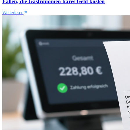
Fallen, die Gastronomen bares Geld kosten
Weiterlesen