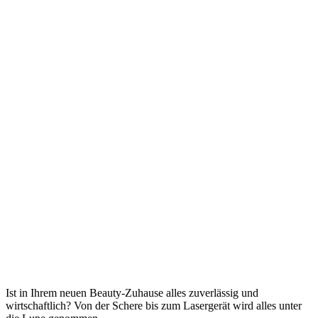
Ist in Ihrem neuen Beauty-Zuhause alles zuverlässig und
wirtschaftlich? Von der Schere bis zum Lasergerät wird alles unter