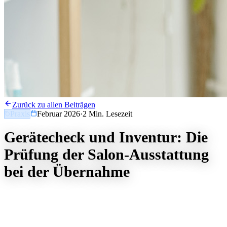
Zurück zu allen Beiträgen
Praxis
Februar 2026
·
2
Min. Lesezeit
Gerätecheck und Inventur: Die
Prüfung der Salon-Ausstattung
bei der Übernahme