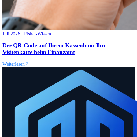
Juli 2026
·
Fiskal-Wissen
Der QR-Code auf Ihrem Kassenbon: Ihre
Visitenkarte beim Finanzamt
Weiterlesen