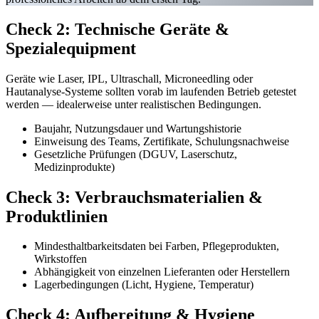
Check 2: Technische Geräte &
Spezialequipment
Geräte wie Laser, IPL, Ultraschall, Microneedling oder
Hautanalyse-Systeme sollten vorab im laufenden Betrieb getestet
werden — idealerweise unter realistischen Bedingungen.
Baujahr, Nutzungsdauer und Wartungshistorie
Einweisung des Teams, Zertifikate, Schulungsnachweise
Gesetzliche Prüfungen (DGUV, Laserschutz,
Medizinprodukte)
Check 3: Verbrauchsmaterialien &
Produktlinien
Mindesthaltbarkeitsdaten bei Farben, Pflegeprodukten,
Wirkstoffen
Abhängigkeit von einzelnen Lieferanten oder Herstellern
Lagerbedingungen (Licht, Hygiene, Temperatur)
Check 4: Aufbereitung & Hygiene