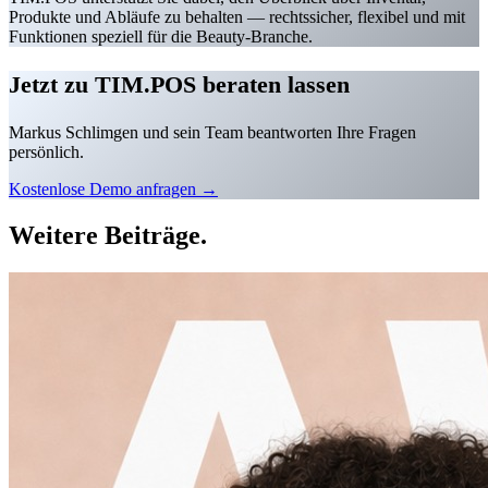
Produkte und Abläufe zu behalten — rechtssicher, flexibel und mit
Funktionen speziell für die Beauty-Branche.
Jetzt zu
TIM.POS
beraten lassen
Markus Schlimgen und sein Team beantworten Ihre Fragen
persönlich.
Kostenlose Demo anfragen →
Weitere
Beiträge.