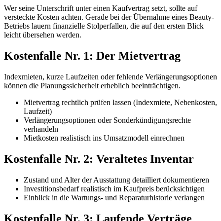
Wer seine Unterschrift unter einen Kaufvertrag setzt, sollte auf
versteckte Kosten achten. Gerade bei der Übernahme eines Beauty-
Betriebs lauern finanzielle Stolperfallen, die auf den ersten Blick
leicht übersehen werden.
Kostenfalle Nr. 1: Der Mietvertrag
Indexmieten, kurze Laufzeiten oder fehlende Verlängerungsoptionen
können die Planungssicherheit erheblich beeinträchtigen.
Mietvertrag rechtlich prüfen lassen (Indexmiete, Nebenkosten,
Laufzeit)
Verlängerungsoptionen oder Sonderkündigungsrechte
verhandeln
Mietkosten realistisch ins Umsatzmodell einrechnen
Kostenfalle Nr. 2: Veraltetes Inventar
Zustand und Alter der Ausstattung detailliert dokumentieren
Investitionsbedarf realistisch im Kaufpreis berücksichtigen
Einblick in die Wartungs- und Reparaturhistorie verlangen
Kostenfalle Nr. 3: Laufende Verträge