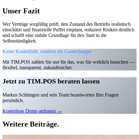
Unser Fazit
Wer Verträge sorgfältig prüft, den Zustand des Betriebs realistisch
einschätzt und finanzielle Puffer einplant, reduziert Risiken deutlich
und schafft eine stabile Grundlage für den Start in die
Selbstständigkeit.
Keine Kostenfalle, sondern ein Gamechanger
Mit TIM.POS zahlen Sie nur für das, was Sie wirklich brauchen —
flexibel, transparent, zukunftssicher.
Jetzt zu
TIM.POS
beraten lassen
Markus Schlimgen und sein Team beantworten Ihre Fragen
persönlich.
Kostenlose Demo anfragen →
Weitere
Beiträge.