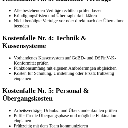
Alle bestehenden Verträge rechtlich prüfen lassen
Kündigungsfristen und Übertragbarkeit klären
Nicht benötigte Verträge vor oder direkt nach der Übernahme
beenden
Kostenfalle Nr. 4: Technik &
Kassensysteme
Vorhandenes Kassensystem auf GoBD- und DSFinV-K-
Konformität prüfen
Funktionsumfang mit eigenen Anforderungen abgleichen
Kosten für Schulung, Umstellung oder Ersatz frühzeitig
einplanen
Kostenfalle Nr. 5: Personal &
Übergangskosten
Arbeitsverträge, Urlaubs- und Überstundenkonten prüfen
Puffer für die Übergangsphase und mögliche Fluktuation
einplanen
Frühzeitig mit dem Team kommunizieren