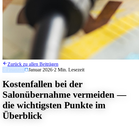
Zurück zu allen Beiträgen
Finanzen
Januar 2026
·
2
Min. Lesezeit
Kostenfallen bei der
Salonübernahme vermeiden —
die wichtigsten Punkte im
Überblick