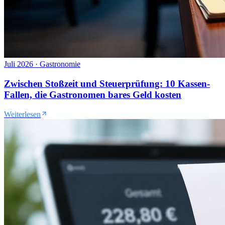
Juli 2026
·
Gastronomie
Zwischen Stoßzeit und Steuerprüfung: 10 Kassen-
Fallen, die Gastronomen bares Geld kosten
Weiterlesen