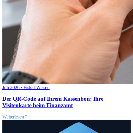
Juli 2026
·
Fiskal-Wissen
Der QR-Code auf Ihrem Kassenbon: Ihre
Visitenkarte beim Finanzamt
Weiterlesen