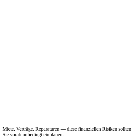
Miete, Verträge, Reparaturen — diese finanziellen Risiken sollten
Sie vorab unbedingt einplanen.